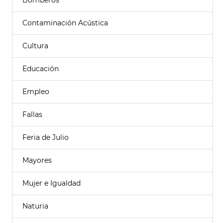
Bomberos
Contaminación Acústica
Cultura
Educación
Empleo
Fallas
Feria de Julio
Mayores
Mujer e Igualdad
Naturia