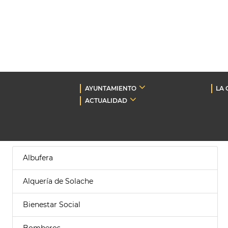
AYUNTAMIENTO
LA 
ACTUALIDAD
Albufera
Alquería de Solache
Bienestar Social