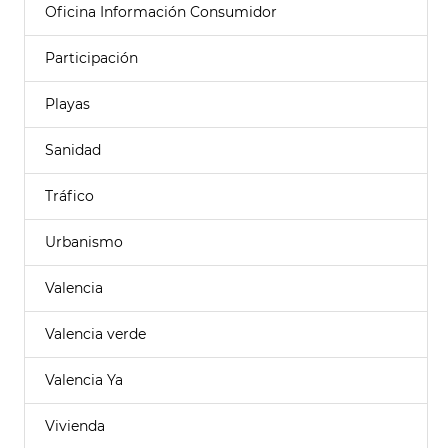
Oficina Información Consumidor
Participación
Playas
Sanidad
Tráfico
Urbanismo
Valencia
Valencia verde
Valencia Ya
Vivienda