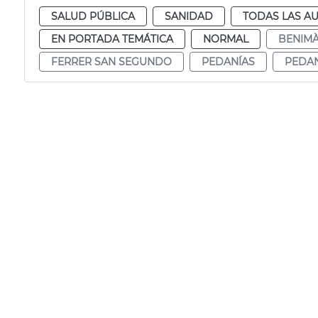
SALUD PÚBLICA
SANIDAD
TODAS LAS AU
EN PORTADA TEMÁTICA
NORMAL
BENIM
FERRER SAN SEGUNDO
PEDANÍAS
PEDAN