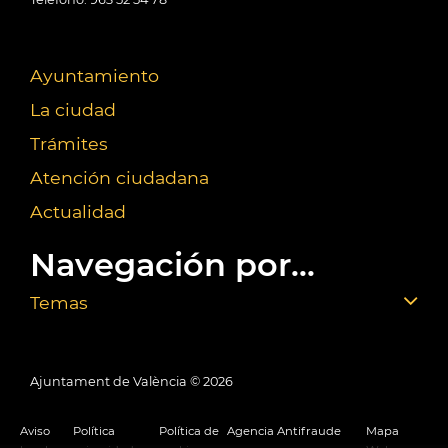
Ayuntamiento
La ciudad
Trámites
Atención ciudadana
Actualidad
Navegación por...
Temas
Ajuntament de València ©
2026
Aviso
Política
Política de
Agencia Antifraude
Mapa