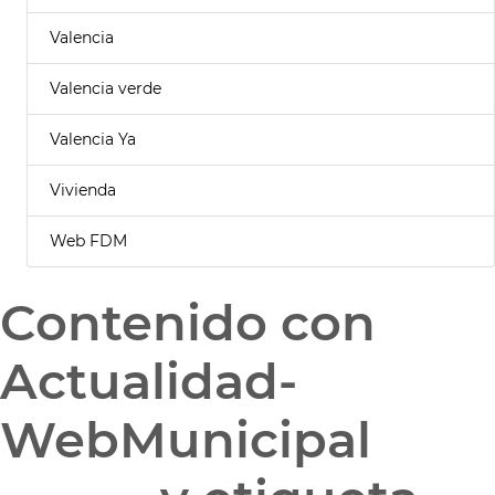
Valencia
Valencia verde
Valencia Ya
Vivienda
Web FDM
Contenido con
Actualidad-
WebMunicipal