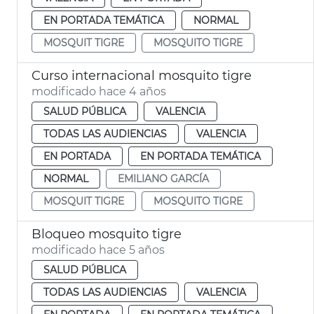
EN PORTADA TEMÁTICA
NORMAL
MOSQUIT TIGRE
MOSQUITO TIGRE
Curso internacional mosquito tigre
modificado hace 4 años
SALUD PÚBLICA
VALENCIA
TODAS LAS AUDIENCIAS
VALENCIA
EN PORTADA
EN PORTADA TEMÁTICA
NORMAL
EMILIANO GARCÍA
MOSQUIT TIGRE
MOSQUITO TIGRE
Bloqueo mosquito tigre
modificado hace 5 años
SALUD PÚBLICA
TODAS LAS AUDIENCIAS
VALENCIA