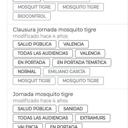
MOSQUIT TIGRE
MOSQUITO TIGRE
BIOCONTROL
Clausura jornada mosquito tigre
modificado hace 4 años
SALUD PÚBLICA
VALENCIA
TODAS LAS AUDIENCIAS
VALENCIA
EN PORTADA
EN PORTADA TEMÁTICA
NORMAL
EMILIANO GARCÍA
MOSQUIT TIGRE
MOSQUITO TIGRE
Jornada mosquito tigre
modificado hace 4 años
SALUD PÚBLICA
SANIDAD
TODAS LAS AUDIENCIAS
EXTRAMURS
VALENCIA
EN PORTADA