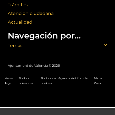
Trámites
Atención ciudadana
Actualidad
Navegación por...
Temas
Ajuntament de València ©
2026
Aviso
Política
Política de
Agencia Antifraude
Mapa
legal
privacidad
cookies
Web