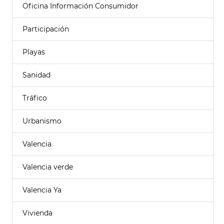
Oficina Información Consumidor
Participación
Playas
Sanidad
Tráfico
Urbanismo
Valencia
Valencia verde
Valencia Ya
Vivienda