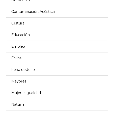
Bomberos
Contaminación Acústica
Cultura
Educación
Empleo
Fallas
Feria de Julio
Mayores
Mujer e Igualdad
Naturia