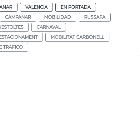
ANAR
VALENCIA
EN PORTADA
CAMPANAR
MOBILIDAD
RUSSAFA
NESTOLTES
CARNAVAL
 ESTACIONAMENT
MOBILITAT CARBONELL
E TRÁFICO