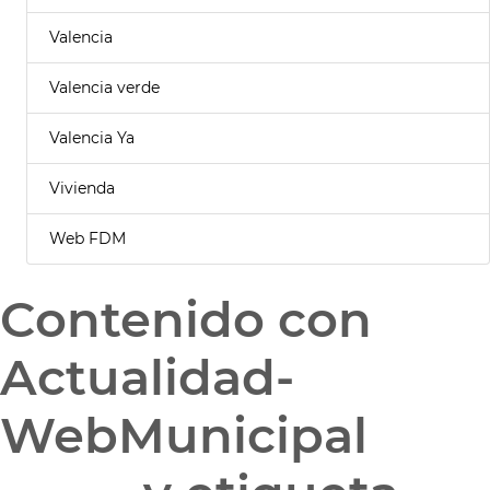
Valencia
Valencia verde
Valencia Ya
Vivienda
Web FDM
Contenido con
Actualidad-
WebMunicipal