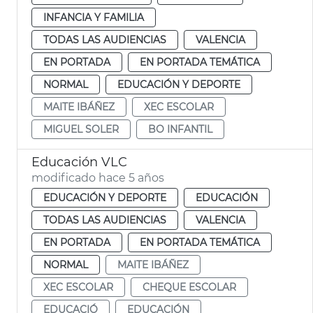
INFANCIA Y FAMILIA
TODAS LAS AUDIENCIAS
VALENCIA
EN PORTADA
EN PORTADA TEMÁTICA
NORMAL
EDUCACIÓN Y DEPORTE
MAITE IBÁÑEZ
XEC ESCOLAR
MIGUEL SOLER
BO INFANTIL
Educación VLC
modificado hace 5 años
EDUCACIÓN Y DEPORTE
EDUCACIÓN
TODAS LAS AUDIENCIAS
VALENCIA
EN PORTADA
EN PORTADA TEMÁTICA
NORMAL
MAITE IBÁÑEZ
XEC ESCOLAR
CHEQUE ESCOLAR
EDUCACIÓ
EDUCACIÓN