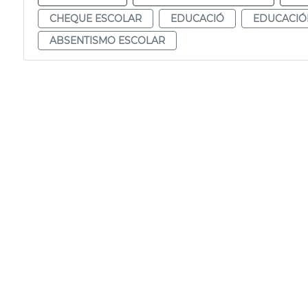
CHEQUE ESCOLAR
EDUCACIÓ
EDUCACIÓ
ABSENTISMO ESCOLAR