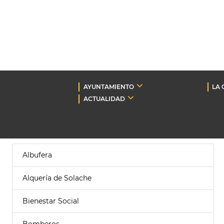
AYUNTAMIENTO
LA 
ACTUALIDAD
Albufera
Alquería de Solache
Bienestar Social