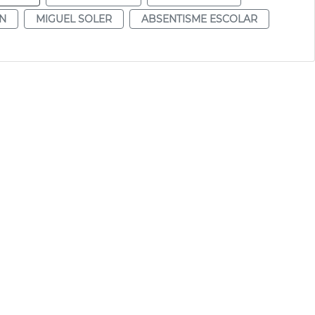
N
MIGUEL SOLER
ABSENTISME ESCOLAR