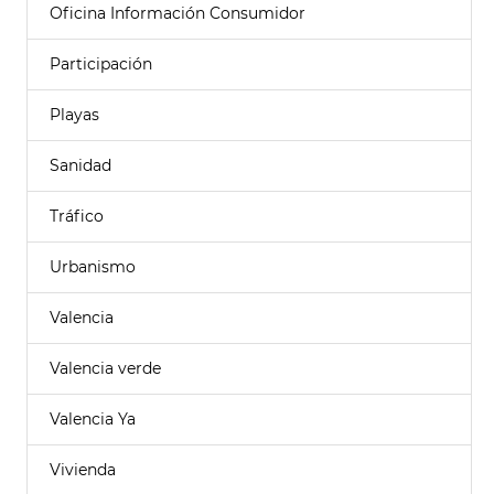
Oficina Información Consumidor
Participación
Playas
Sanidad
Tráfico
Urbanismo
Valencia
Valencia verde
Valencia Ya
Vivienda