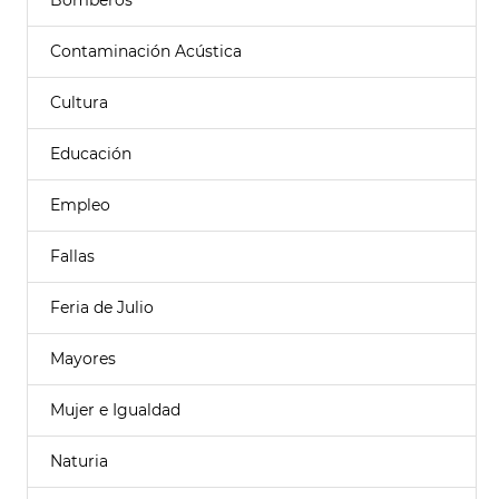
Bomberos
Contaminación Acústica
Cultura
Educación
Empleo
Fallas
Feria de Julio
Mayores
Mujer e Igualdad
Naturia