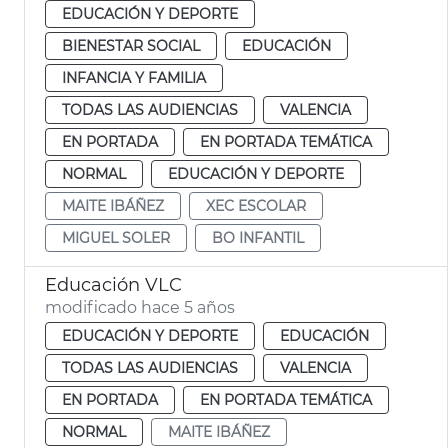
EDUCACIÓN Y DEPORTE
BIENESTAR SOCIAL
EDUCACIÓN
INFANCIA Y FAMILIA
TODAS LAS AUDIENCIAS
VALENCIA
EN PORTADA
EN PORTADA TEMÁTICA
NORMAL
EDUCACIÓN Y DEPORTE
MAITE IBÁÑEZ
XEC ESCOLAR
MIGUEL SOLER
BO INFANTIL
Educación VLC
modificado hace 5 años
EDUCACIÓN Y DEPORTE
EDUCACIÓN
TODAS LAS AUDIENCIAS
VALENCIA
EN PORTADA
EN PORTADA TEMÁTICA
NORMAL
MAITE IBÁÑEZ