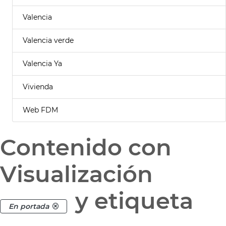
Valencia
Valencia verde
Valencia Ya
Vivienda
Web FDM
Contenido con
Visualización
y etiqueta
En portada