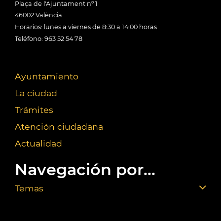
Plaça de l'Ajuntament nº 1
46002 València
Horarios: lunes a viernes de 8:30 a 14:00 horas
Teléfono: 963 52 54 78
Ayuntamiento
La ciudad
Trámites
Atención ciudadana
Actualidad
Navegación por...
Temas