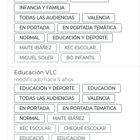
INFANCIA Y FAMILIA
TODAS LAS AUDIENCIAS
VALENCIA
EN PORTADA
EN PORTADA TEMÁTICA
NORMAL
EDUCACIÓN Y DEPORTE
MAITE IBÁÑEZ
XEC ESCOLAR
MIGUEL SOLER
BO INFANTIL
Educación VLC
modificado hace 5 años
EDUCACIÓN Y DEPORTE
EDUCACIÓN
TODAS LAS AUDIENCIAS
VALENCIA
EN PORTADA
EN PORTADA TEMÁTICA
NORMAL
MAITE IBÁÑEZ
XEC ESCOLAR
CHEQUE ESCOLAR
EDUCACIÓ
EDUCACIÓN