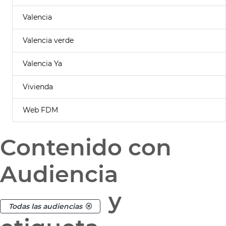
Valencia
Valencia verde
Valencia Ya
Vivienda
Web FDM
Contenido con
Audiencia
y
Todas las audiencias