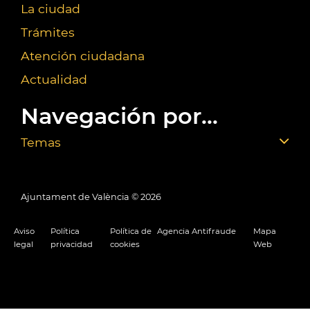
La ciudad
Trámites
Atención ciudadana
Actualidad
Navegación por...
Temas
Ajuntament de València ©
2026
Aviso
Política
Política de
Agencia Antifraude
Mapa
legal
privacidad
cookies
Web