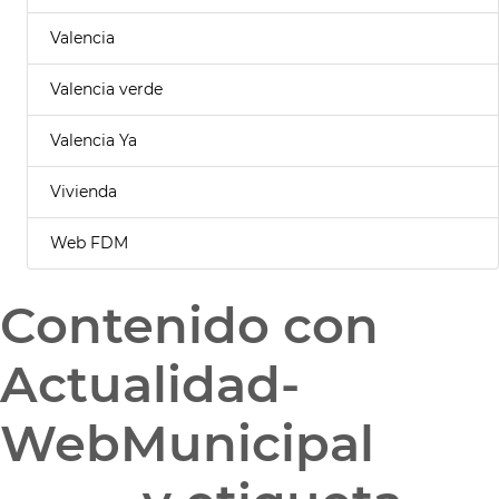
Valencia
Valencia verde
Valencia Ya
Vivienda
Web FDM
Contenido con
Actualidad-
WebMunicipal