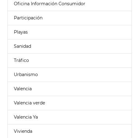
Oficina Información Consumidor
Participación
Playas
Sanidad
Tráfico
Urbanismo
Valencia
Valencia verde
Valencia Ya
Vivienda