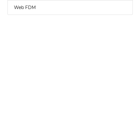
Web FDM