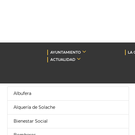
AYUNTAMIENTO
LA 
ACTUALIDAD
Albufera
Alquería de Solache
Bienestar Social