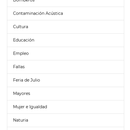
Bomberos
Contaminación Acústica
Cultura
Educación
Empleo
Fallas
Feria de Julio
Mayores
Mujer e Igualdad
Naturia