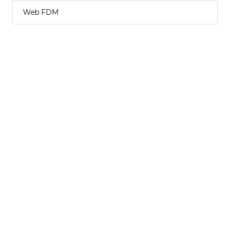
Web FDM