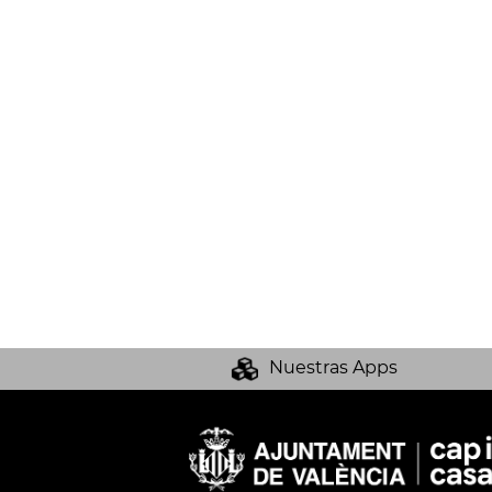
Nuestras Apps