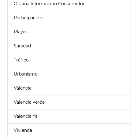
Oficina Información Consumidor
Participación
Playas
Sanidad
Tráfico
Urbanismo
Valencia
Valencia verde
Valencia Ya
Vivienda