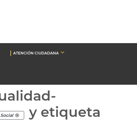
ATENCIÓN CIUDADANA
ualidad-
y etiqueta
Social