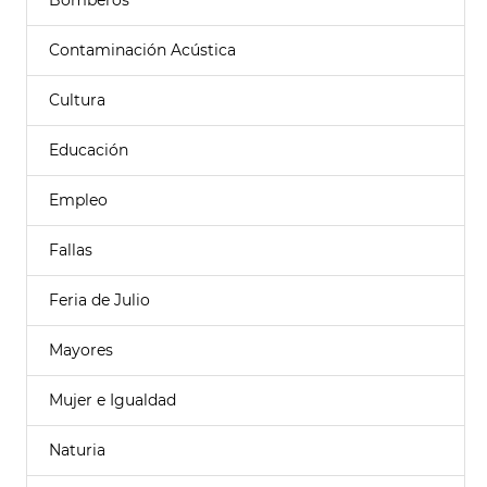
Bomberos
Contaminación Acústica
Cultura
Educación
Empleo
Fallas
Feria de Julio
Mayores
Mujer e Igualdad
Naturia