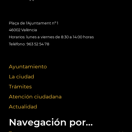
Plaça de l'Ajuntament nº 1
46002 València
Horarios: lunes a viernes de 8:30 a 14:00 horas
Teléfono: 963 52 54 78
Ayuntamiento
La ciudad
Trámites
Atención ciudadana
Actualidad
Navegación por...