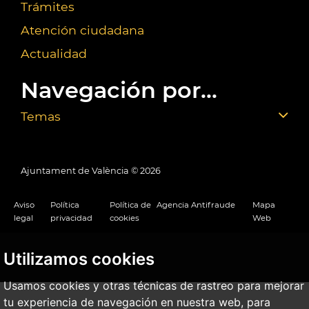
Trámites
Atención ciudadana
Actualidad
Navegación por...
Temas
Ajuntament de València ©
2026
Aviso
Política
Política de
Agencia Antifraude
Mapa
legal
privacidad
cookies
Web
Utilizamos cookies
Usamos cookies y otras técnicas de rastreo para mejorar
tu experiencia de navegación en nuestra web, para