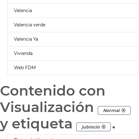
Valencia
Valencia verde
Valencia Ya
Vivienda
Web FDM
Contenido con
Visualización
Normal
y etiqueta
.
jubiocio