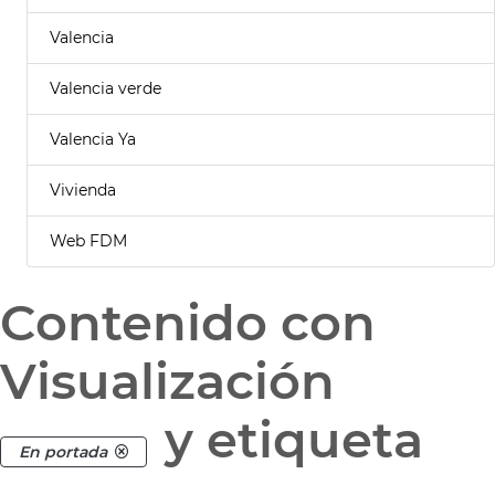
Valencia
Valencia verde
Valencia Ya
Vivienda
Web FDM
Contenido con
Visualización
y etiqueta
En portada