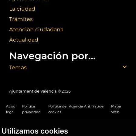
La ciudad
Trámites
Atención ciudadana
Actualidad
Navegación por...
Temas
Ajuntament de València ©
2026
Aviso
Política
Política de
Agencia Antifraude
Mapa
legal
privacidad
cookies
Web
Utilizamos cookies