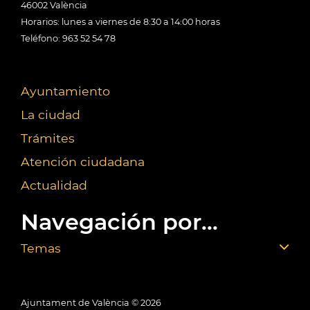
46002 València
Horarios: lunes a viernes de 8:30 a 14:00 horas
Teléfono: 963 52 54 78
Ayuntamiento
La ciudad
Trámites
Atención ciudadana
Actualidad
Navegación por...
Temas
Ajuntament de València ©
2026