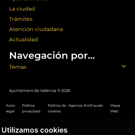
La ciudad
Trámites
Atención ciudadana
Actualidad
Navegación por...
Temas
Ajuntament de València ©
2026
Aviso
Política
Política de
Agencia Antifraude
Mapa
legal
privacidad
cookies
Web
Utilizamos cookies