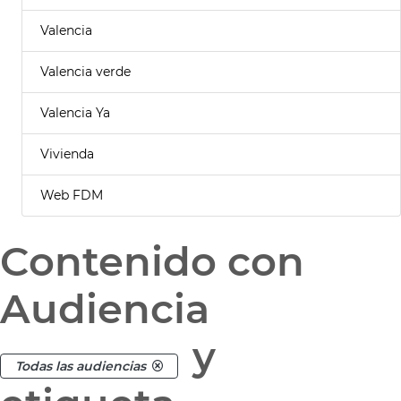
Valencia
Valencia verde
Valencia Ya
Vivienda
Web FDM
Contenido con
Audiencia
y
Todas las audiencias