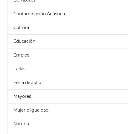
Bomberos
Contaminación Acústica
Cultura
Educación
Empleo
Fallas
Feria de Julio
Mayores
Mujer e Igualdad
Naturia