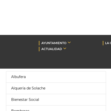
AYUNTAMIENTO
LA 
ACTUALIDAD
Albufera
Alquería de Solache
Bienestar Social