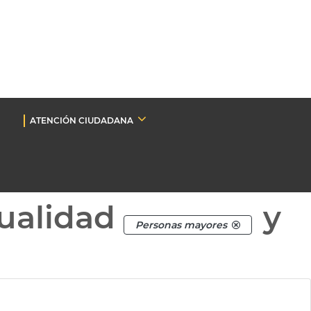
ATENCIÓN CIUDADANA
ualidad
y
Personas mayores