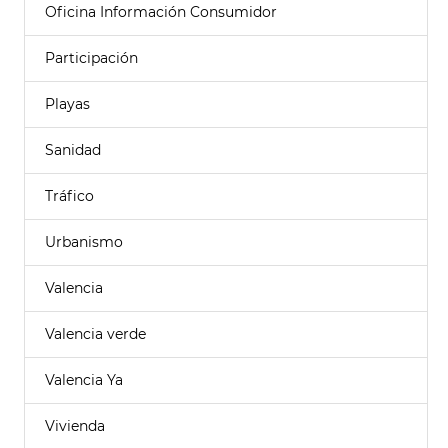
Oficina Información Consumidor
Participación
Playas
Sanidad
Tráfico
Urbanismo
Valencia
Valencia verde
Valencia Ya
Vivienda