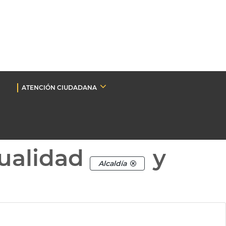
ATENCIÓN CIUDADANA
ualidad
y
Alcaldía