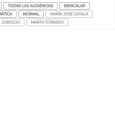
TODAS LAS AUDIENCIAS
BENICALAP
MÁTICA
NORMAL
MARÍA JOSÉ CATALÁ
JUBIOCIO
MARTA TORRADO