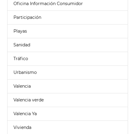
Oficina Información Consumidor
Participación
Playas
Sanidad
Tráfico
Urbanismo
Valencia
Valencia verde
Valencia Ya
Vivienda