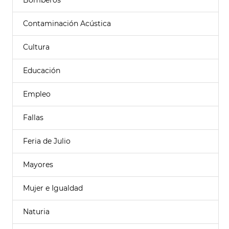
Bomberos
Contaminación Acústica
Cultura
Educación
Empleo
Fallas
Feria de Julio
Mayores
Mujer e Igualdad
Naturia