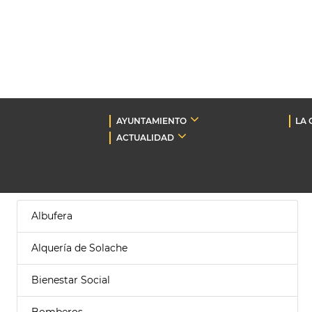
AYUNTAMIENTO
LA 
ACTUALIDAD
Albufera
Alquería de Solache
Bienestar Social