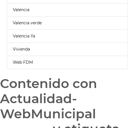
Valencia
Valencia verde
Valencia Ya
Vivienda
Web FDM
Contenido con
Actualidad-
WebMunicipal