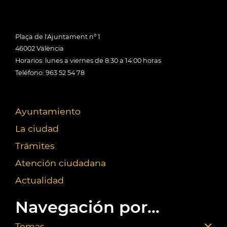
Plaça de l'Ajuntament nº 1
46002 València
Horarios: lunes a viernes de 8:30 a 14:00 horas
Teléfono: 963 52 54 78
Ayuntamiento
La ciudad
Trámites
Atención ciudadana
Actualidad
Navegación por...
Temas