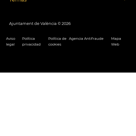
Ajuntament de València ©
2026
Aviso
Política
Política de
Agencia Antifraude
Mapa
legal
privacidad
cookies
Web