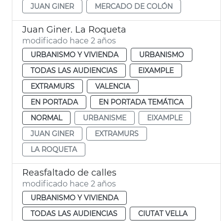
JUAN GINER
MERCADO DE COLÓN
Juan Giner. La Roqueta
modificado hace 2 años
URBANISMO Y VIVIENDA
URBANISMO
TODAS LAS AUDIENCIAS
EIXAMPLE
EXTRAMURS
VALENCIA
EN PORTADA
EN PORTADA TEMÁTICA
NORMAL
URBANISME
EIXAMPLE
JUAN GINER
EXTRAMURS
LA ROQUETA
Reasfaltado de calles
modificado hace 2 años
URBANISMO Y VIVIENDA
TODAS LAS AUDIENCIAS
CIUTAT VELLA