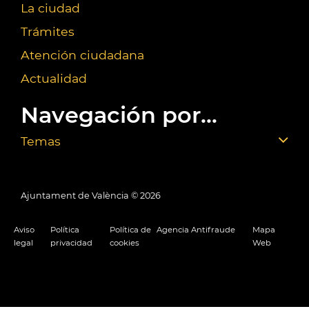
La ciudad
Trámites
Atención ciudadana
Actualidad
Navegación por...
Temas
Ajuntament de València ©
2026
Aviso
Política
Política de
Agencia Antifraude
Mapa
legal
privacidad
cookies
Web