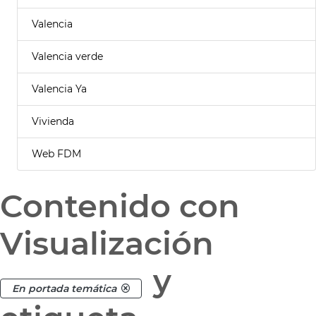
Valencia
Valencia verde
Valencia Ya
Vivienda
Web FDM
Contenido con
Visualización
y
En portada temática