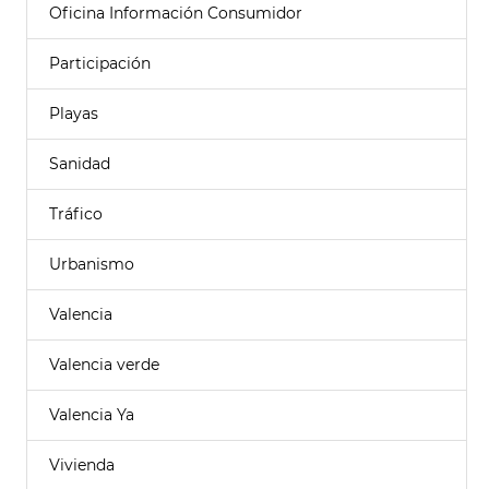
Oficina Información Consumidor
Participación
Playas
Sanidad
Tráfico
Urbanismo
Valencia
Valencia verde
Valencia Ya
Vivienda