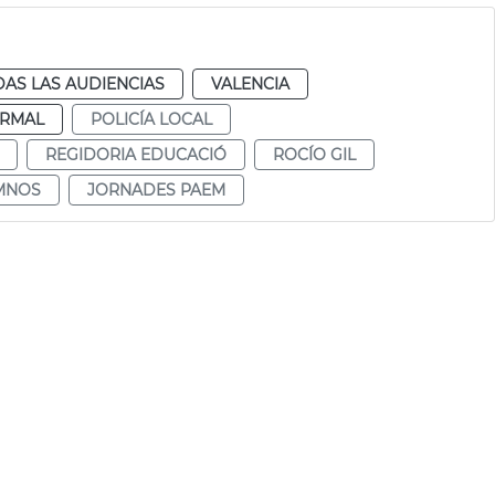
AS LAS AUDIENCIAS
VALENCIA
RMAL
POLICÍA LOCAL
REGIDORIA EDUCACIÓ
ROCÍO GIL
MNOS
JORNADES PAEM