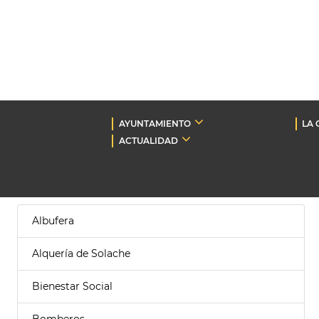
AYUNTAMIENTO
LA 
ACTUALIDAD
Albufera
Alquería de Solache
Bienestar Social