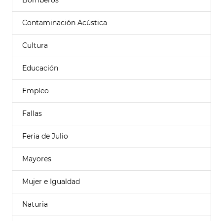
Bomberos
Contaminación Acústica
Cultura
Educación
Empleo
Fallas
Feria de Julio
Mayores
Mujer e Igualdad
Naturia