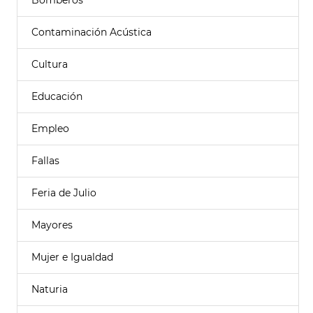
Bomberos
Contaminación Acústica
Cultura
Educación
Empleo
Fallas
Feria de Julio
Mayores
Mujer e Igualdad
Naturia