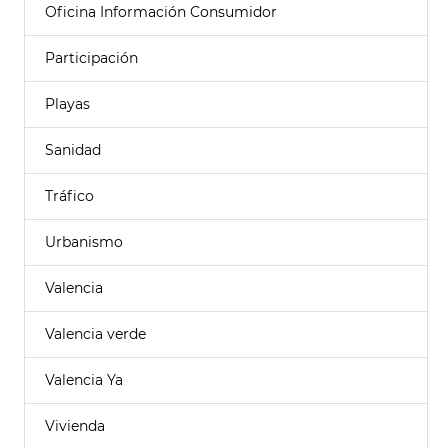
Oficina Información Consumidor
Participación
Playas
Sanidad
Tráfico
Urbanismo
Valencia
Valencia verde
Valencia Ya
Vivienda