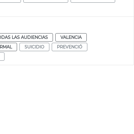
ODAS LAS AUDIENCIAS
VALENCIA
RMAL
SUICIDIO
PREVENCIÓ