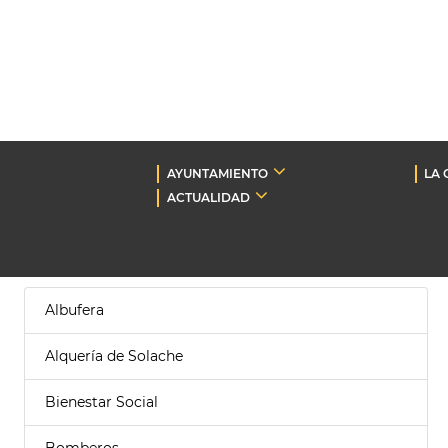
AYUNTAMIENTO
LA 
ACTUALIDAD
Albufera
Alquería de Solache
Bienestar Social