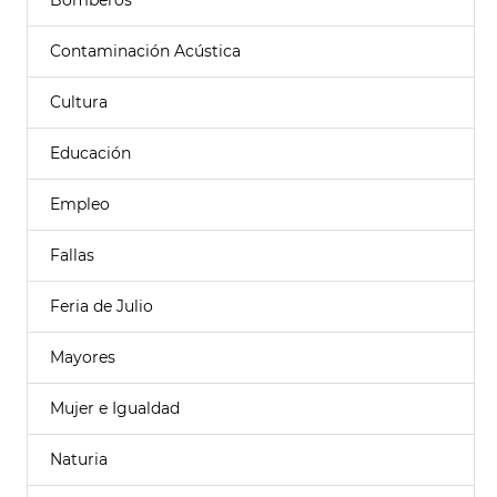
Bomberos
Contaminación Acústica
Cultura
Educación
Empleo
Fallas
Feria de Julio
Mayores
Mujer e Igualdad
Naturia