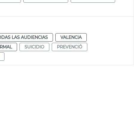
ODAS LAS AUDIENCIAS
VALENCIA
RMAL
SUICIDIO
PREVENCIÓ