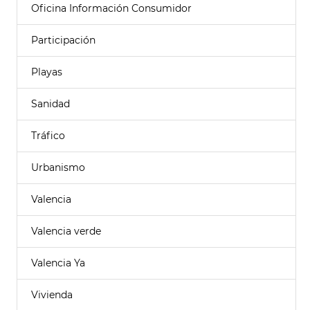
Oficina Información Consumidor
Participación
Playas
Sanidad
Tráfico
Urbanismo
Valencia
Valencia verde
Valencia Ya
Vivienda