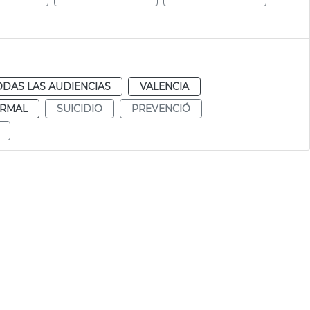
ODAS LAS AUDIENCIAS
VALENCIA
RMAL
SUICIDIO
PREVENCIÓ