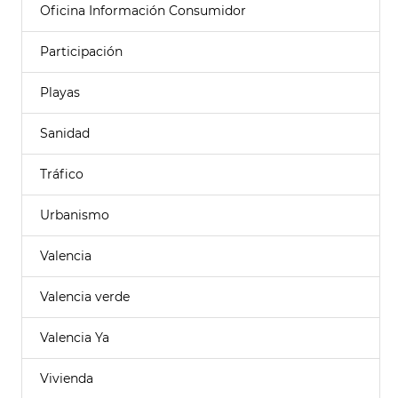
Oficina Información Consumidor
Participación
Playas
Sanidad
Tráfico
Urbanismo
Valencia
Valencia verde
Valencia Ya
Vivienda