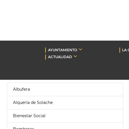
AYUNTAMIENTO
LA 
ACTUALIDAD
Albufera
Alquería de Solache
Bienestar Social