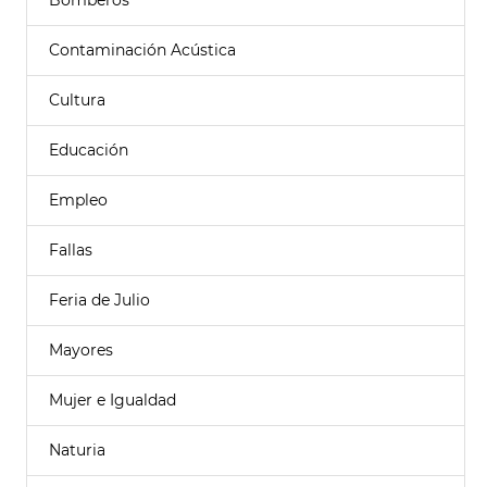
Bomberos
Contaminación Acústica
Cultura
Educación
Empleo
Fallas
Feria de Julio
Mayores
Mujer e Igualdad
Naturia