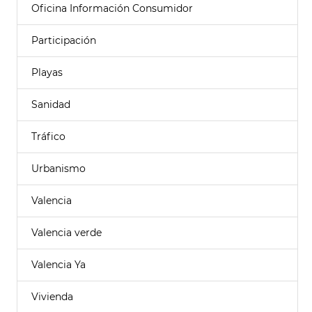
Oficina Información Consumidor
Participación
Playas
Sanidad
Tráfico
Urbanismo
Valencia
Valencia verde
Valencia Ya
Vivienda