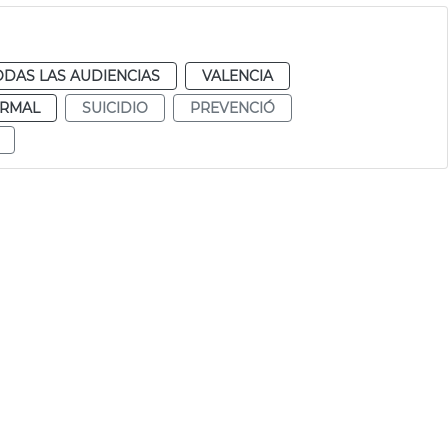
ODAS LAS AUDIENCIAS
VALENCIA
RMAL
SUICIDIO
PREVENCIÓ