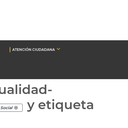
ATENCIÓN CIUDADANA
ualidad-
y etiqueta
Social