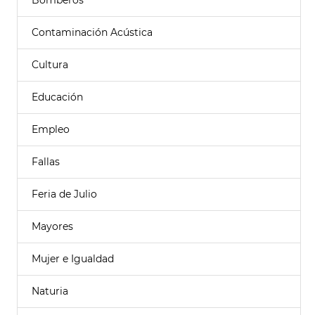
Bomberos
Contaminación Acústica
Cultura
Educación
Empleo
Fallas
Feria de Julio
Mayores
Mujer e Igualdad
Naturia