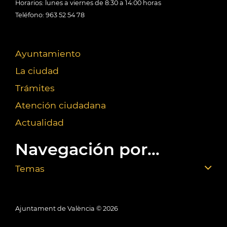
Horarios: lunes a viernes de 8:30 a 14:00 horas
Teléfono: 963 52 54 78
Ayuntamiento
La ciudad
Trámites
Atención ciudadana
Actualidad
Navegación por...
Temas
Ajuntament de València ©
2026