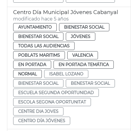
Centro Día Municipal Jóvenes Cabanyal
modificado hace 5 años
AYUNTAMIENTO
BIENESTAR SOCIAL
BIENESTAR SOCIAL
JÓVENES
TODAS LAS AUDIENCIAS
POBLATS MARITIMS
VALENCIA
EN PORTADA
EN PORTADA TEMÁTICA
NORMAL
ISABEL LOZANO
BIENESTAR SOCIAL
BENESTAR SOCIAL
ESCUELA SEGUNDA OPORTUNIDAD
ESCOLA SEGONA OPORTUNITAT
CENTRE DIA JOVES
CENTRO DÍA JÓVENES