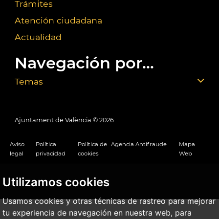
Trámites
Atención ciudadana
Actualidad
Navegación por...
Temas
Ajuntament de València ©
2026
Aviso
Política
Política de
Agencia Antifraude
Mapa
legal
privacidad
cookies
Web
Utilizamos cookies
Usamos cookies y otras técnicas de rastreo para mejorar
tu experiencia de navegación en nuestra web, para