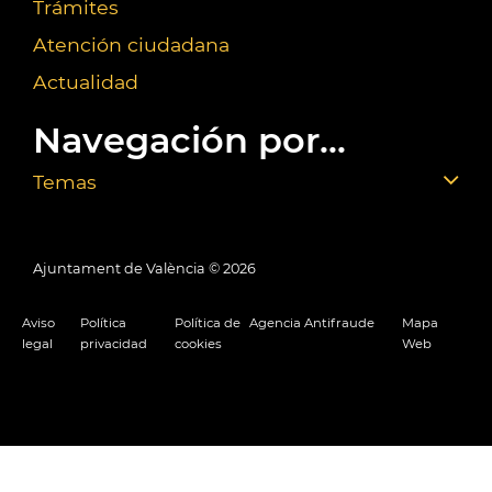
Trámites
Atención ciudadana
Actualidad
Navegación por...
Temas
Ajuntament de València ©
2026
Aviso
Política
Política de
Agencia Antifraude
Mapa
legal
privacidad
cookies
Web