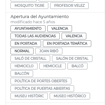
MOSQUITO TIGRE
PROFESOR VELEZ
Apertura del Ayuntamiento
modificado hace 5 años
AYUNTAMIENTO
VALENCIA
TODAS LAS AUDIENCIAS
VALENCIA
EN PORTADA
EN PORTADA TEMÁTICA
NORMAL
JOAN RIBÓ
SALÓ DE CRISTALL
SALÓN DE CRISTAL
HEMICICLO
HEMICICLE
BALCÓ
BALCÓN
POLÍTICA DE PORTES OBERTES
POLÍTICA DE PUERTAS ABIERTAS
MUSEU HISTÒRIC
MUSEO HISTÓRICO