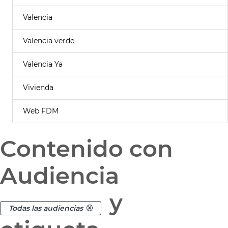
Valencia
Valencia verde
Valencia Ya
Vivienda
Web FDM
Contenido con
Audiencia
y
Todas las audiencias