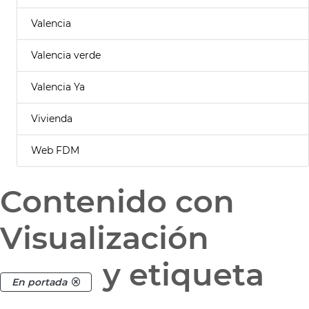
Valencia
Valencia verde
Valencia Ya
Vivienda
Web FDM
Contenido con
Visualización
y etiqueta
En portada