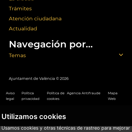
Trámites
Atención ciudadana
Actualidad
Navegación por...
Temas
Ajuntament de València ©
2026
Aviso
Política
Política de
Agencia Antifraude
Mapa
legal
privacidad
cookies
Web
Utilizamos cookies
Usamos cookies y otras técnicas de rastreo para mejorar