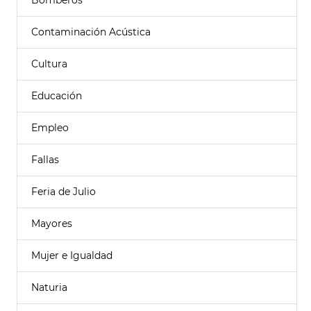
Bomberos
Contaminación Acústica
Cultura
Educación
Empleo
Fallas
Feria de Julio
Mayores
Mujer e Igualdad
Naturia