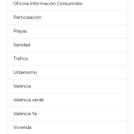
Oficina Información Consumidor
Participación
Playas
Sanidad
Tráfico
Urbanismo
Valencia
Valencia verde
Valencia Ya
Vivienda