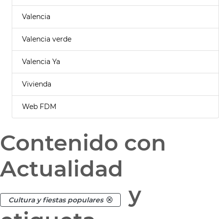
Valencia
Valencia verde
Valencia Ya
Vivienda
Web FDM
Contenido con
Actualidad
y
Cultura y fiestas populares