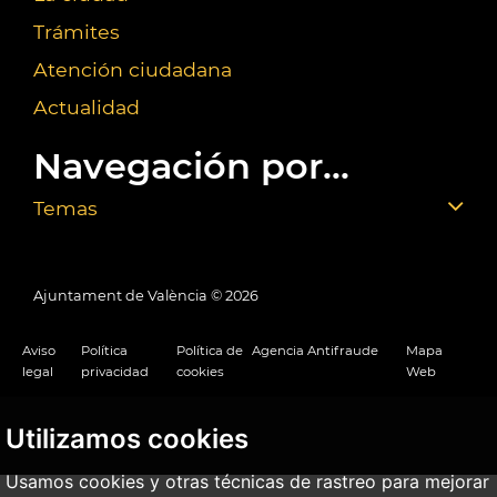
Trámites
Atención ciudadana
Actualidad
Navegación por...
Temas
Ajuntament de València ©
2026
Aviso
Política
Política de
Agencia Antifraude
Mapa
legal
privacidad
cookies
Web
Utilizamos cookies
Usamos cookies y otras técnicas de rastreo para mejorar