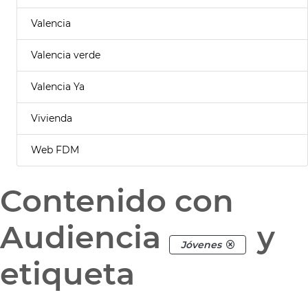
Valencia
Valencia verde
Valencia Ya
Vivienda
Web FDM
Contenido con
Audiencia
y
Jóvenes
etiqueta