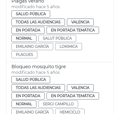
Plagas verano
modificado hace 5 años
SALUD PÚBLICA
TODAS LAS AUDIENCIAS
VALENCIA
EN PORTADA
EN PORTADA TEMÁTICA
NORMAL
SALUT PÚBLICA
EMILAINO GARCÍA
LOKIMICA
PLAGUES
Bloqueo mosquito tigre
modificado hace 5 años
SALUD PÚBLICA
TODAS LAS AUDIENCIAS
VALENCIA
EN PORTADA
EN PORTADA TEMÁTICA
NORMAL
SERGI CAMPILLO
EMILAINO GARCÍA
HEMICICLO