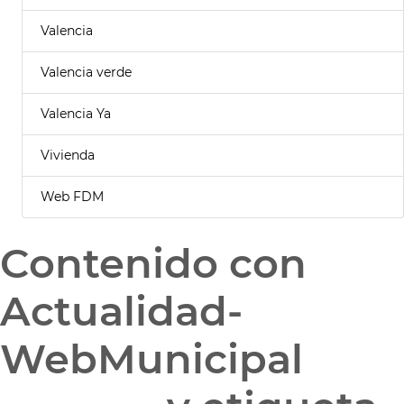
Valencia
Valencia verde
Valencia Ya
Vivienda
Web FDM
Contenido con
Actualidad-
WebMunicipal