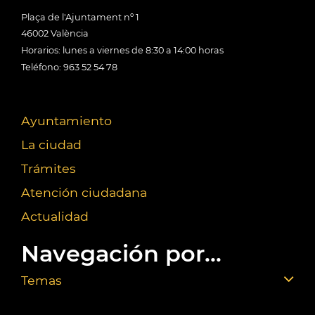
Plaça de l'Ajuntament nº 1
46002 València
Horarios: lunes a viernes de 8:30 a 14:00 horas
Teléfono: 963 52 54 78
Ayuntamiento
La ciudad
Trámites
Atención ciudadana
Actualidad
Navegación por...
Temas