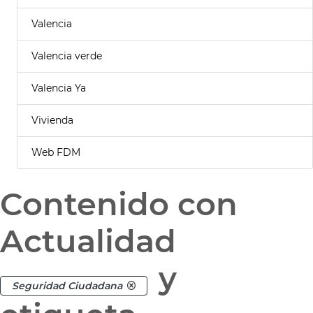
Valencia
Valencia verde
Valencia Ya
Vivienda
Web FDM
Contenido con
Actualidad
y
Seguridad Ciudadana