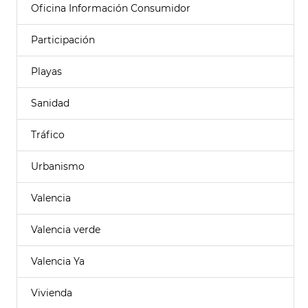
Oficina Información Consumidor
Participación
Playas
Sanidad
Tráfico
Urbanismo
Valencia
Valencia verde
Valencia Ya
Vivienda