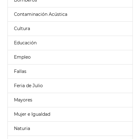
Bomberos
Contaminación Acústica
Cultura
Educación
Empleo
Fallas
Feria de Julio
Mayores
Mujer e Igualdad
Naturia