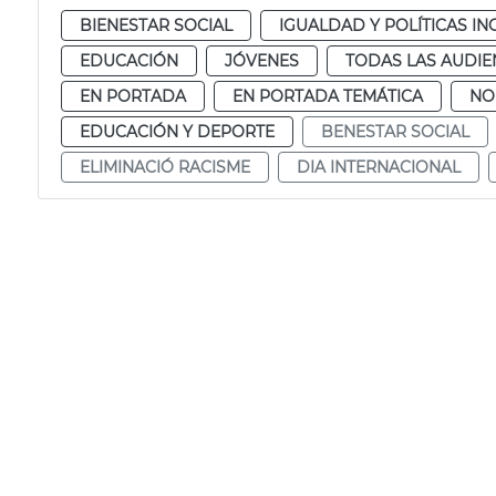
BIENESTAR SOCIAL
IGUALDAD Y POLÍTICAS IN
EDUCACIÓN
JÓVENES
TODAS LAS AUDIE
EN PORTADA
EN PORTADA TEMÁTICA
NO
EDUCACIÓN Y DEPORTE
BENESTAR SOCIAL
ELIMINACIÓ RACISME
DIA INTERNACIONAL