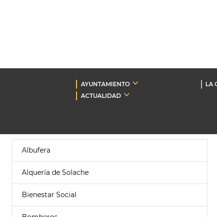
AYUNTAMIENTO
LA 
ACTUALIDAD
Albufera
Alquería de Solache
Bienestar Social