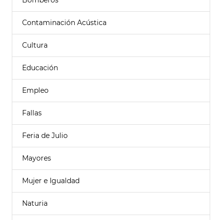
Bomberos
Contaminación Acústica
Cultura
Educación
Empleo
Fallas
Feria de Julio
Mayores
Mujer e Igualdad
Naturia