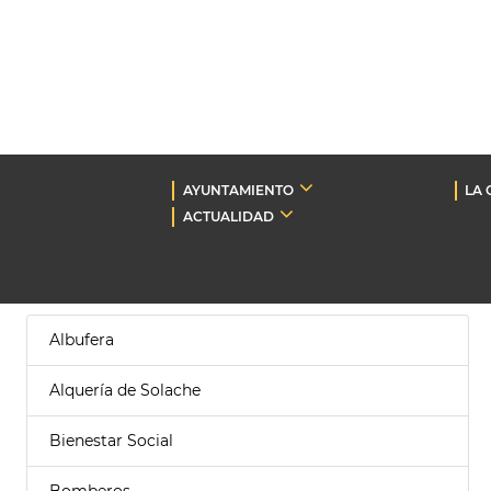
AYUNTAMIENTO
LA 
ACTUALIDAD
Albufera
Alquería de Solache
Bienestar Social