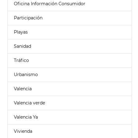
Oficina Información Consumidor
Participación
Playas
Sanidad
Tráfico
Urbanismo
Valencia
Valencia verde
Valencia Ya
Vivienda