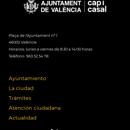
Plaça de l'Ajuntament nº 1
46002 València
Horarios: lunes a viernes de 8:30 a 14:00 horas
Teléfono: 963 52 54 78
Ayuntamiento
La ciudad
Trámites
Atención ciudadana
Actualidad