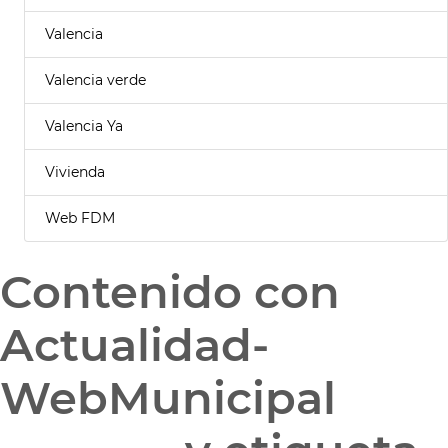
Valencia
Valencia verde
Valencia Ya
Vivienda
Web FDM
Contenido con
Actualidad-
WebMunicipal