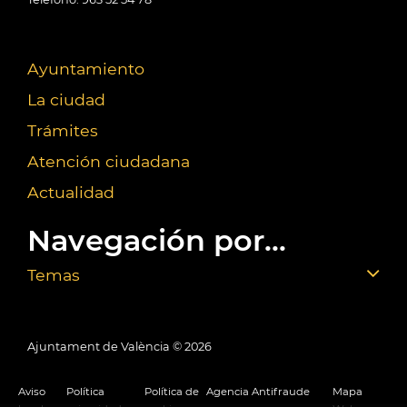
Ayuntamiento
La ciudad
Trámites
Atención ciudadana
Actualidad
Navegación por...
Temas
Ajuntament de València ©
2026
Aviso
Política
Política de
Agencia Antifraude
Mapa