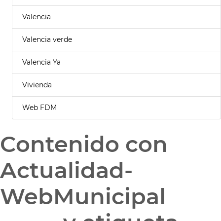
Valencia
Valencia verde
Valencia Ya
Vivienda
Web FDM
Contenido con
Actualidad-
WebMunicipal