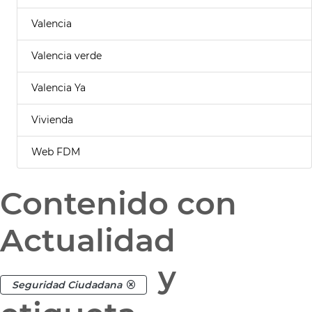
Valencia
Valencia verde
Valencia Ya
Vivienda
Web FDM
Contenido con
Actualidad
y
Seguridad Ciudadana