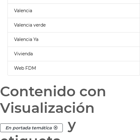
Valencia
Valencia verde
Valencia Ya
Vivienda
Web FDM
Contenido con
Visualización
y
En portada temática