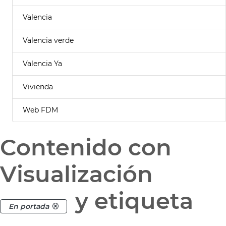
Valencia
Valencia verde
Valencia Ya
Vivienda
Web FDM
Contenido con
Visualización
y etiqueta
En portada