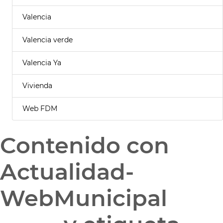
Valencia
Valencia verde
Valencia Ya
Vivienda
Web FDM
Contenido con
Actualidad-
WebMunicipal