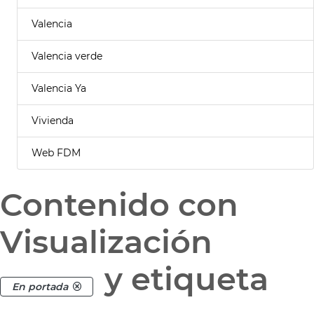
Valencia
Valencia verde
Valencia Ya
Vivienda
Web FDM
Contenido con
Visualización
y etiqueta
En portada