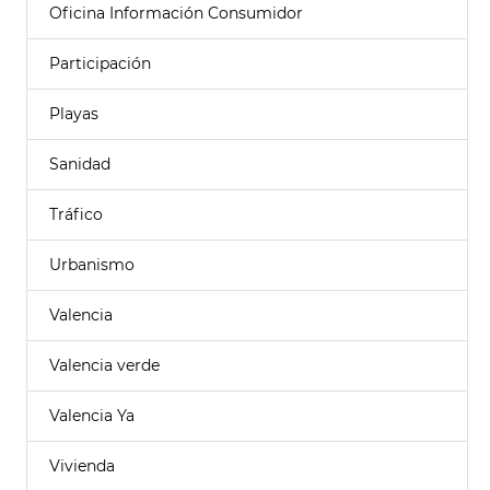
Oficina Información Consumidor
Participación
Playas
Sanidad
Tráfico
Urbanismo
Valencia
Valencia verde
Valencia Ya
Vivienda