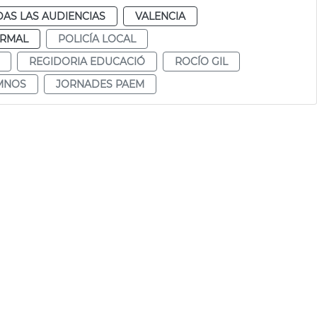
AS LAS AUDIENCIAS
VALENCIA
RMAL
POLICÍA LOCAL
REGIDORIA EDUCACIÓ
ROCÍO GIL
MNOS
JORNADES PAEM