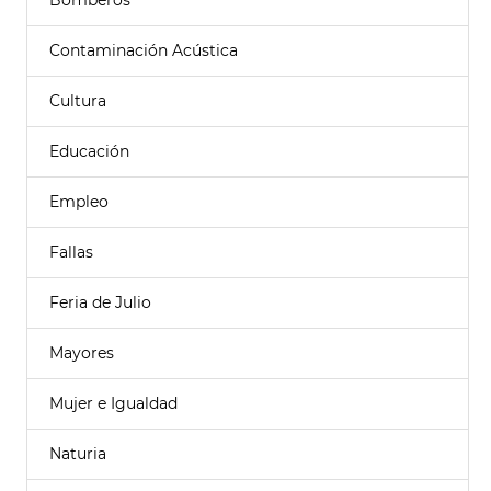
Bomberos
Contaminación Acústica
Cultura
Educación
Empleo
Fallas
Feria de Julio
Mayores
Mujer e Igualdad
Naturia