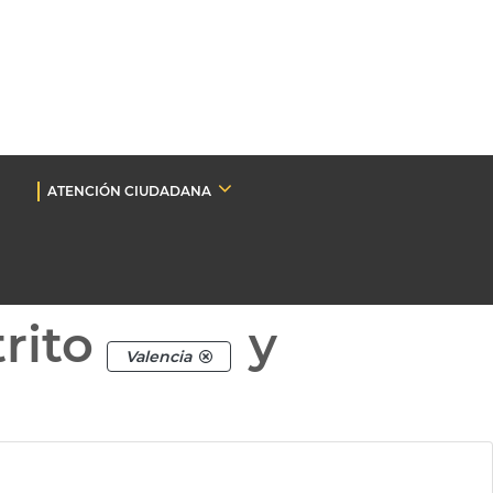
ATENCIÓN CIUDADANA
rito
y
Valencia