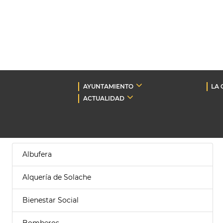
AYUNTAMIENTO
LA 
ACTUALIDAD
Albufera
Alquería de Solache
Bienestar Social