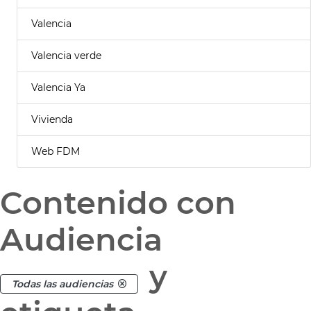
Valencia
Valencia verde
Valencia Ya
Vivienda
Web FDM
Contenido con
Audiencia
y
Todas las audiencias